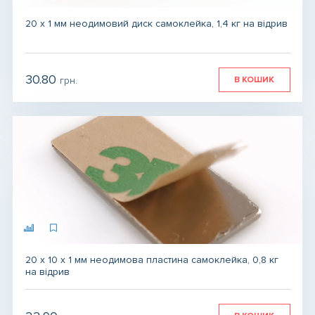
20 х 1 мм неодимовий диск самоклейка, 1,4 кг на відрив
30.80
В КОШИК
грн.
грн.
грн.
20 x 10 x 1 мм неодимова пластина самоклейка, 0,8 кг
на відрив