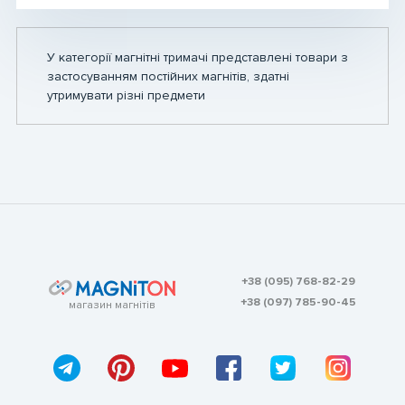
У категорії магнітні тримачі представлені товари з
застосуванням постійних магнітів, здатні
утримувати різні предмети
+38 (095) 768-82-29
+38 (097) 785-90-45
магазин магнітів