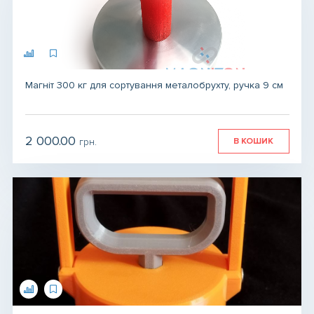
Магніт 300 кг для сортування металобрухту, ручка 9 см
2 000.00
В КОШИК
грн.