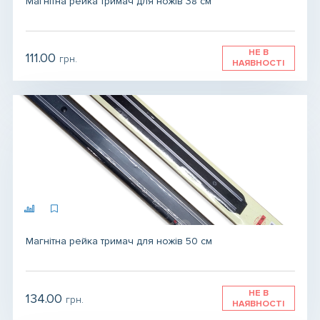
Магнітна рейка тримач для ножів 38 см
НЕ В
111.00
грн.
НАЯВНОСТІ
Магнітна рейка тримач для ножів 50 см
НЕ В
134.00
грн.
НАЯВНОСТІ