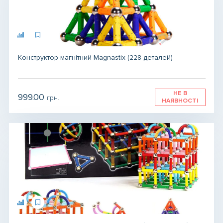
Конструктор магнітний Magnastix (228 деталей)
НЕ В
999.00
грн.
НАЯВНОСТІ