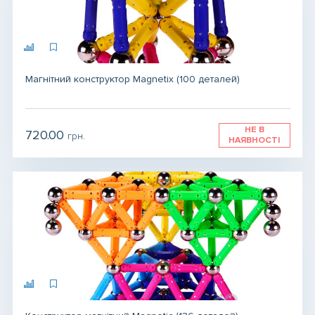
Магнітний конструктор Magnetix (100 деталей)
НЕ В
720.00
грн.
НАЯВНОСТІ