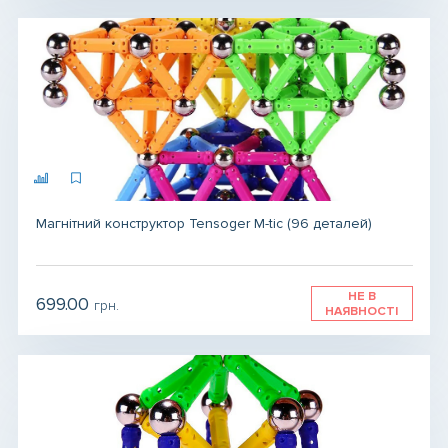
Магнітний конструктор Tensoger M-tic (96 деталей)
НЕ В
699.00
грн.
НАЯВНОСТІ