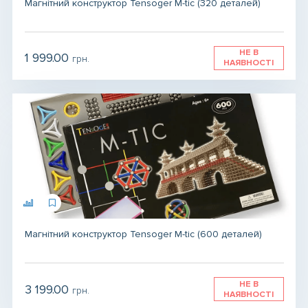
Магнітний конструктор Tensoger M-tic (320 деталей)
НЕ В
1 999.00
грн.
НАЯВНОСТІ
Магнітний конструктор Tensoger M-tic (600 деталей)
НЕ В
3 199.00
грн.
НАЯВНОСТІ