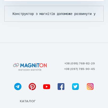
Конструктор з магнітів допоможе розвинути у вашої
+38 (095) 768-82-29
+38 (097) 785-90-45
магазин магнітів
КАТАЛОГ